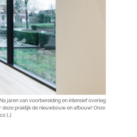
Na jaren van voorbereiding en intensief overleg
voor deze praktijk de nieuwbouw en afbouw! Onze
o […]