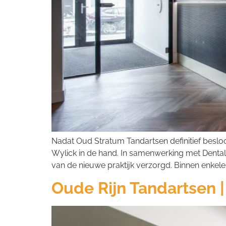
Nadat Oud Stratum Tandartsen definitief besloo
Wylick in de hand. In samenwerking met Dental
van de nieuwe praktijk verzorgd. Binnen enkele 
Oude Rijn Tandartsen |