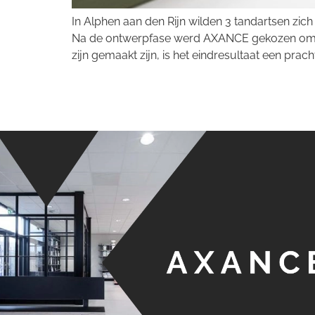
In Alphen aan den Rijn wilden 3 tandartsen zich
Na de ontwerpfase werd AXANCE gekozen om het
zijn gemaakt zijn, is het eindresultaat een prachti