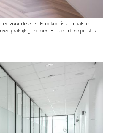
isten voor de eerst keer kennis gemaakt met
we praktijk gekomen. Er is een fijne praktijk