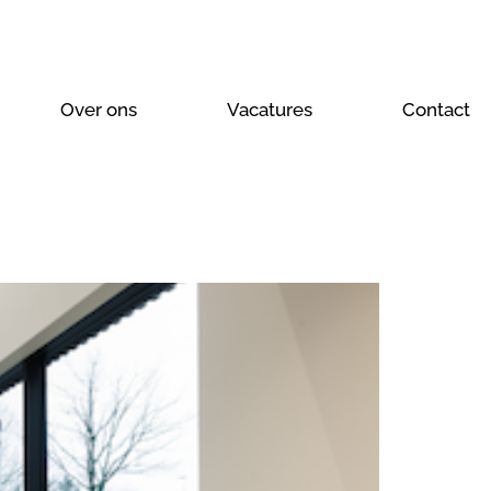
Over ons
Vacatures
Contact