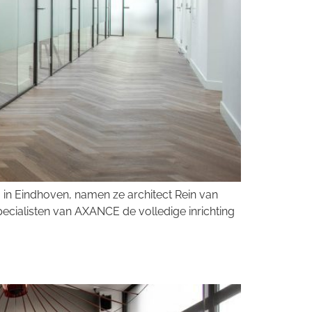
m in Eindhoven, namen ze architect Rein van
ecialisten van AXANCE de volledige inrichting