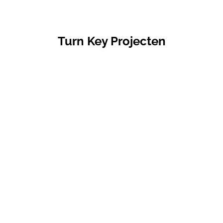
Turn Key Projecten