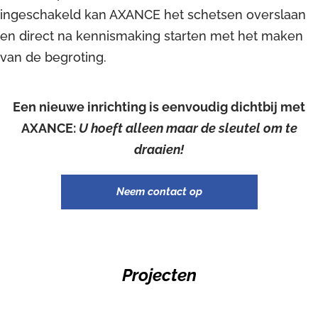
ingeschakeld kan AXANCE het schetsen overslaan
en direct na kennismaking starten met het maken
van de begroting.
Een nieuwe inrichting is eenvoudig dichtbij met
AXANCE:
U hoeft alleen maar de sleutel om te
draaien!
Neem contact op
Projecten