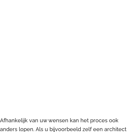
Afhankelijk van uw wensen kan het proces ook
anders lopen. Als u bijvoorbeeld zelf een architect